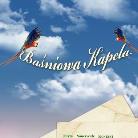
Oferta
Nauczyciele
Kontakt