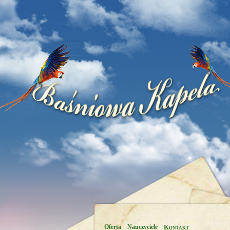
Oferta
Nauczyciele
Kontakt