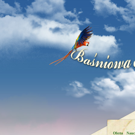
Oferta
Naucz